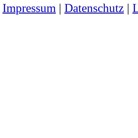
Impressum
|
Datenschutz
|