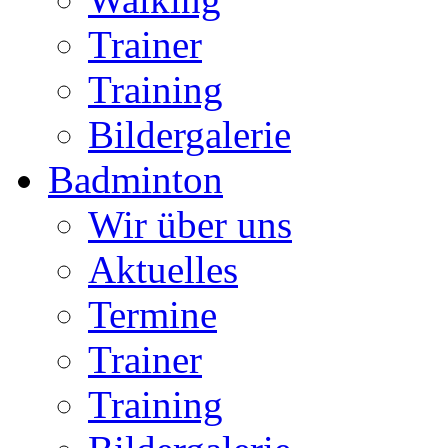
Trainer
Training
Bildergalerie
Badminton
Wir über uns
Aktuelles
Termine
Trainer
Training