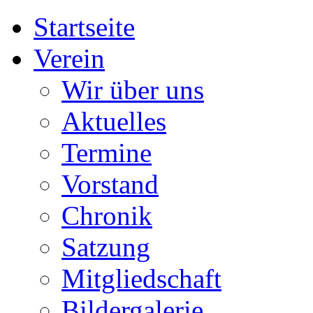
Startseite
Verein
Wir über uns
Aktuelles
Termine
Vorstand
Chronik
Satzung
Mitgliedschaft
Bildergalerie