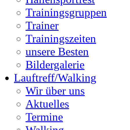
Trainingsgruppen
Trainer
Trainingszeiten
unsere Besten
Bildergalerie
Lauftreff/Walking
Wir über uns
Aktuelles
Termine
Walking