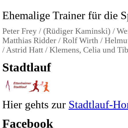
Ehemalige Trainer für die S
Peter Frey / (Rüdiger Kaminski) / Wer
Matthias Ridder / Rolf Wirth / Helmu
/ Astrid Hatt / Klemens, Celia und Ti
Stadtlauf
Hier gehts zur
Stadtlauf-H
Facebook