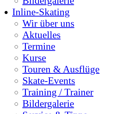
Bildergalerie
Inline-Skating
Wir über uns
Aktuelles
Termine
Kurse
Touren & Ausflüge
Skate-Events
Training / Trainer
Bildergalerie