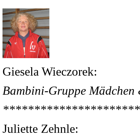
Giesela Wieczorek:
Bambini-Gruppe Mädchen
**********************
Juliette Zehnle: