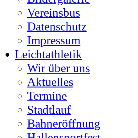
Vereinsbus
Datenschutz
Impressum
Leichtathletik
Wir über uns
Aktuelles
Termine
Stadtlauf
Bahneröffnung
Hallensportfest