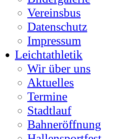
Vereinsbus
Datenschutz
Impressum
Leichtathletik
Wir über uns
Aktuelles
Termine
Stadtlauf
Bahneröffnung
Hallensportfest