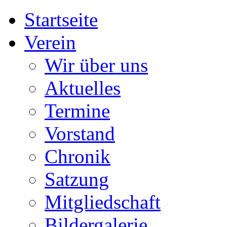
Startseite
Verein
Wir über uns
Aktuelles
Termine
Vorstand
Chronik
Satzung
Mitgliedschaft
Bildergalerie