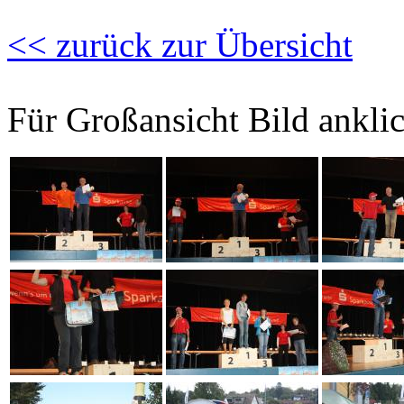
<< zurück zur Übersicht
Für Großansicht Bild ankli