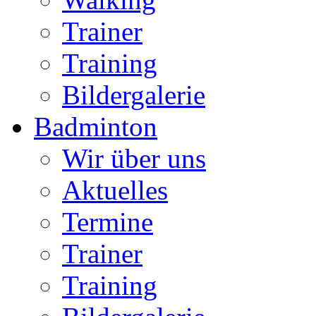
Trainer
Training
Bildergalerie
Badminton
Wir über uns
Aktuelles
Termine
Trainer
Training