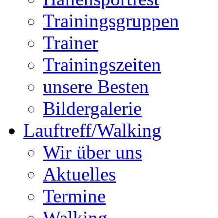
Trainingsgruppen
Trainer
Trainingszeiten
unsere Besten
Bildergalerie
Lauftreff/Walking
Wir über uns
Aktuelles
Termine
Walking