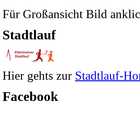
Für Großansicht Bild ankli
Stadtlauf
Hier gehts zur
Stadtlauf-H
Facebook