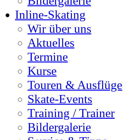
Bildergalerie
Inline-Skating
Wir über uns
Aktuelles
Termine
Kurse
Touren & Ausflüge
Skate-Events
Training / Trainer
Bildergalerie