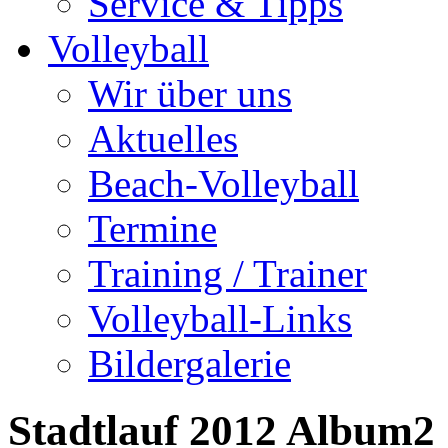
Service & Tipps
Volleyball
Wir über uns
Aktuelles
Beach-Volleyball
Termine
Training / Trainer
Volleyball-Links
Bildergalerie
Stadtlauf 2012 Album2