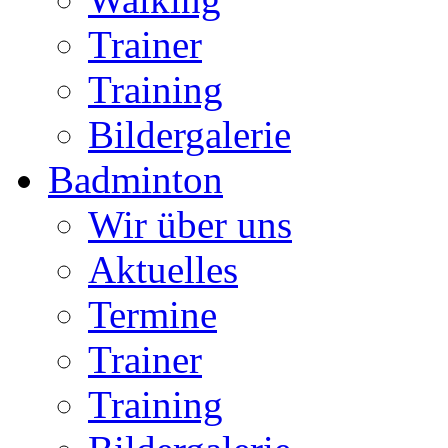
Trainer
Training
Bildergalerie
Badminton
Wir über uns
Aktuelles
Termine
Trainer
Training