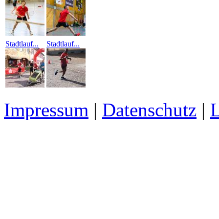
Stadtlauf...
Stadtlauf...
Impressum
|
Datenschutz
|