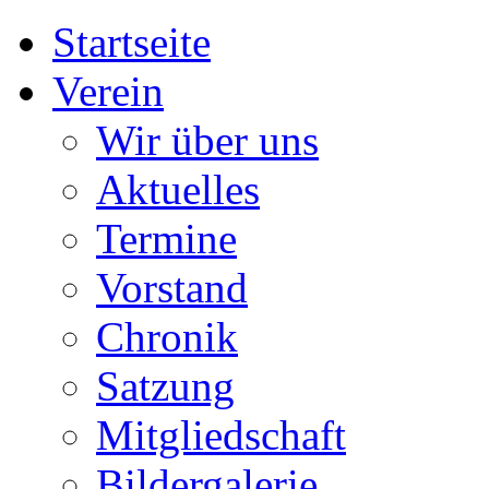
Startseite
Verein
Wir über uns
Aktuelles
Termine
Vorstand
Chronik
Satzung
Mitgliedschaft
Bildergalerie