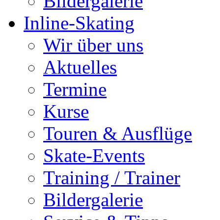
Bildergalerie
Inline-Skating
Wir über uns
Aktuelles
Termine
Kurse
Touren & Ausflüge
Skate-Events
Training / Trainer
Bildergalerie