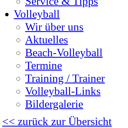
Service & Tipps
Volleyball
Wir über uns
Aktuelles
Beach-Volleyball
Termine
Training / Trainer
Volleyball-Links
Bildergalerie
<< zurück zur Übersicht