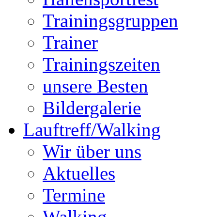
Trainingsgruppen
Trainer
Trainingszeiten
unsere Besten
Bildergalerie
Lauftreff/Walking
Wir über uns
Aktuelles
Termine
Walking