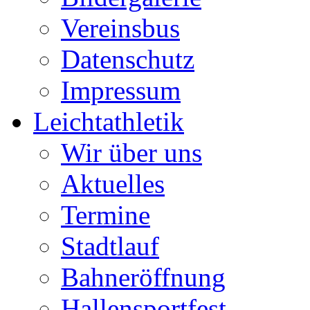
Vereinsbus
Datenschutz
Impressum
Leichtathletik
Wir über uns
Aktuelles
Termine
Stadtlauf
Bahneröffnung
Hallensportfest